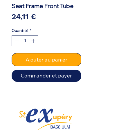
Seat Frame Front Tube
Prix
24,11 €
Quantité
*
Ajouter au panier
Commander et payer