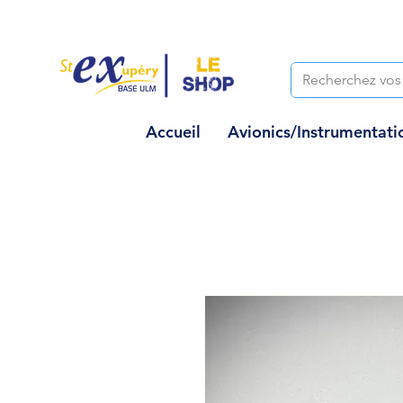
Accueil
Avionics/Instrumentati