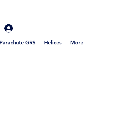
Parachute GRS
Helices
More