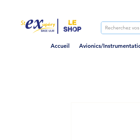
Accueil
Avionics/Instrumentati