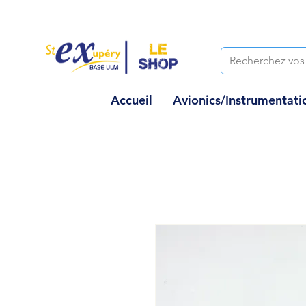
Accueil
Avionics/Instrumentati