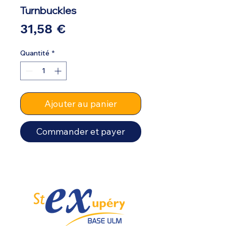
Turnbuckles
Prix
31,58 €
Quantité
*
Ajouter au panier
Commander et payer