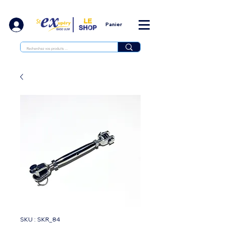
Panier
SKU : SKR_84