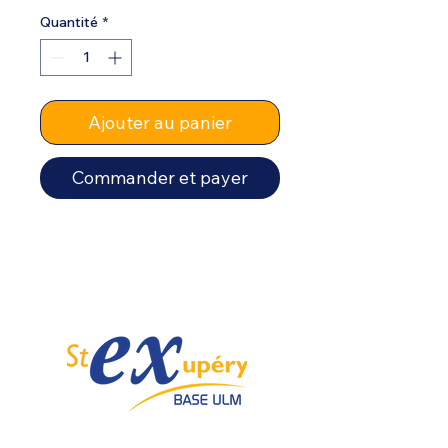
Quantité
*
Ajouter au panier
Commander et payer
Spécialiste de l'ULM depuis 1985.