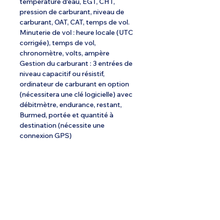
température d'eau, EGT, CHT,
pression de carburant, niveau de
carburant, OAT, CAT, temps de vol.
Minuterie de vol : heure locale (UTC
corrigée), temps de vol,
chronomètre, volts, ampère
Gestion du carburant : 3 entrées de
niveau capacitif ou résistif,
ordinateur de carburant en option
(nécessitera une clé logicielle) avec
débitmètre, endurance, restant,
Burmed, portée et quantité à
destination (nécessite une
connexion GPS)