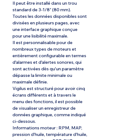
Il peut être installé dans un trou
standard de 3-1/8” (80 mm).
Toutes les données disponibles sont
divisées en plusieurs pages, avec
une interface graphique conçue
pour une lisibilité maximale.
Il est personnalisable pour de
nombreux types de moteurs et
entièrement configurable en termes
d'alarmes et d'alertes sonores, qui
sont activées dès qu'un paramètre
dépasse la limite minimale ou
maximale définie.
Vigilus est structuré pour avoir cinq
écrans différents et à travers le
menu des fonctions, il est possible
de visualiser un enregistreur de
données graphique, comme indiqué
ci-dessous.
Informations moteur : RPM, MAP,
pression d'huile, température d'huile,