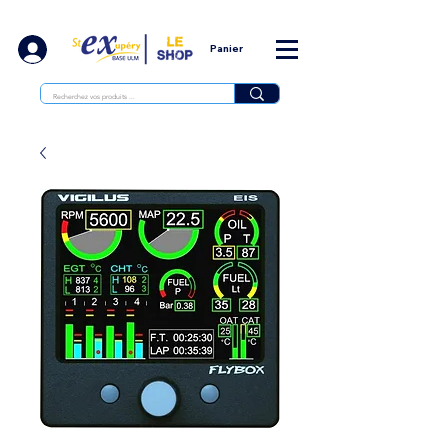
Panier