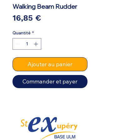
Walking Beam Rudder
Prix
16,85 €
Quantité
*
Ajouter au panier
Commander et payer